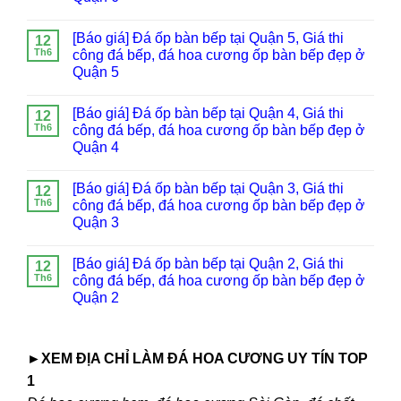
[Báo giá] Đá ốp bàn bếp tại Quận 5, Giá thi
12
Th6
công đá bếp, đá hoa cương ốp bàn bếp đẹp ở
Quận 5
[Báo giá] Đá ốp bàn bếp tại Quận 4, Giá thi
12
Th6
công đá bếp, đá hoa cương ốp bàn bếp đẹp ở
Quận 4
[Báo giá] Đá ốp bàn bếp tại Quận 3, Giá thi
12
Th6
công đá bếp, đá hoa cương ốp bàn bếp đẹp ở
Quận 3
[Báo giá] Đá ốp bàn bếp tại Quận 2, Giá thi
12
Th6
công đá bếp, đá hoa cương ốp bàn bếp đẹp ở
Quận 2
►XEM ĐỊA CHỈ LÀM ĐÁ HOA CƯƠNG UY TÍN TOP
1