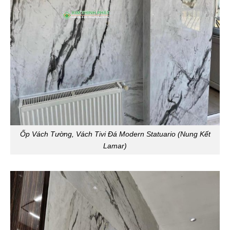
Ốp Vách Tường, Vách Tivi Đá Modern Statuario (Nung Kết
Lamar)