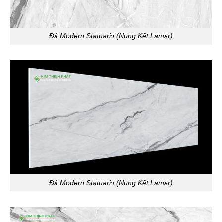
Đá Modern Statuario (Nung Kết Lamar)
Đá Modern Statuario (Nung Kết Lamar)