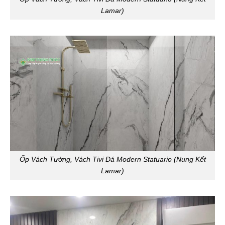
Lamar)
Ốp Vách Tường, Vách Tivi Đá Modern Statuario (Nung Kết
Lamar)