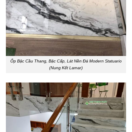
Ốp Bậc Cầu Thang, Bậc Cấp, Lát Nền Đá Modern Statuario
(Nung Kết Lamar)