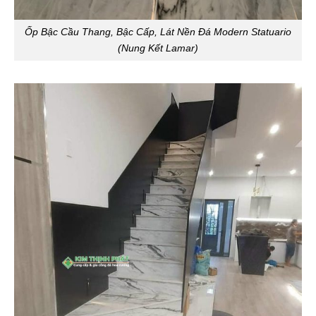
Ốp Bậc Cầu Thang, Bậc Cấp, Lát Nền Đá Modern Statuario
(Nung Kết Lamar)