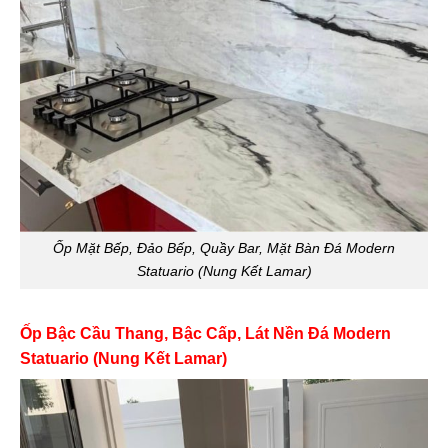
Ốp Mặt Bếp, Đảo Bếp, Quầy Bar, Mặt Bàn Đá Modern
Statuario (Nung Kết Lamar)
Ốp Bậc Cầu Thang, Bậc Cấp, Lát Nền Đá Modern
Statuario (Nung Kết Lamar)