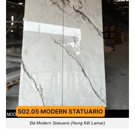
Đá Modern Statuario (Nung Kết Lamar)