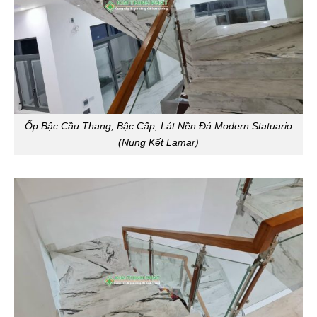
Ốp Bậc Cầu Thang, Bậc Cấp, Lát Nền Đá Modern Statuario
(Nung Kết Lamar)