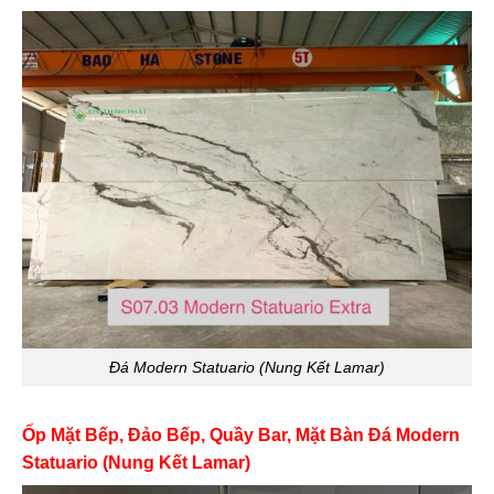
Đá Modern Statuario (Nung Kết Lamar)
Ốp Mặt Bếp, Đảo Bếp, Quầy Bar, Mặt Bàn Đá Modern
Statuario (Nung Kết Lamar)