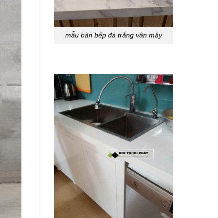
mẫu bàn bếp đá trắng vân mây