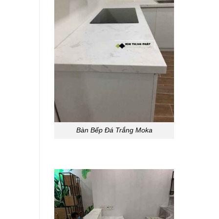
Bàn Bếp Đá Trắng Moka