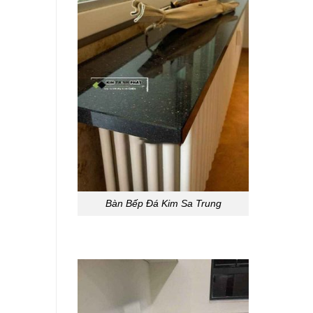
Bàn Bếp Đá Kim Sa Trung