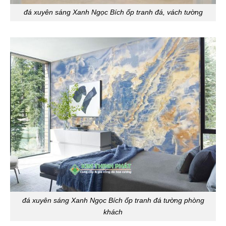
đá xuyên sáng Xanh Ngọc Bích ốp tranh đá, vách tường
đá xuyên sáng Xanh Ngọc Bích ốp tranh đá tường phòng
khách