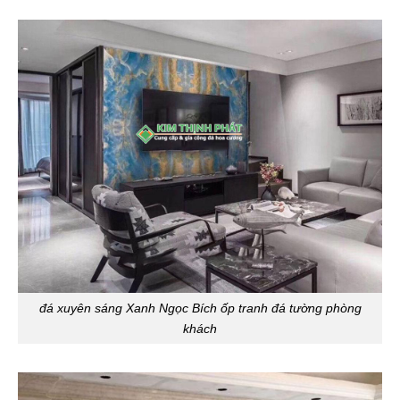
đá xuyên sáng Xanh Ngọc Bích ốp tranh đá tường phòng
khách