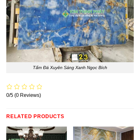
Tấm Đá Xuyên Sáng Xanh Ngọc Bích
0/5
(0 Reviews)
RELATED PRODUCTS