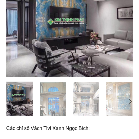
Các chỉ số Vách Tivi Xanh Ngọc Bích: