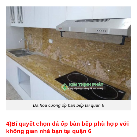
Đá hoa cương ốp bàn bếp tại quận 6
4)Bí quyết chọn đá ốp bàn bếp phù hợp với
không gian nhà bạn tại quận 6