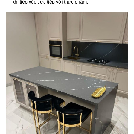
khi tiếp xúc trực tiếp với thực phẩm.