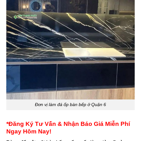
Đơn vị làm đá ốp bàn bếp ở Quận 6
*Đăng Ký Tư Vấn & Nhận Báo Giá Miễn Phí
Ngay Hôm Nay!