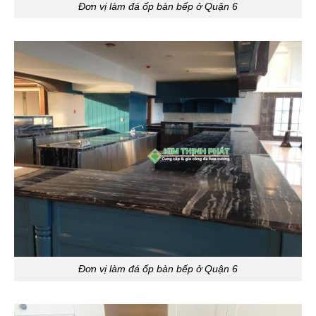
Đơn vị làm đá ốp bàn bếp ở Quận 6
Đơn vị làm đá ốp bàn bếp ở Quận 6