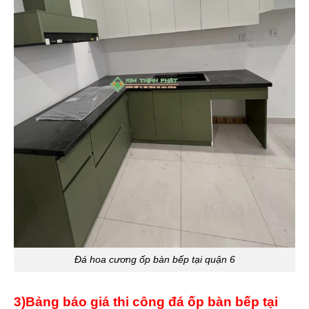
Đá hoa cương ốp bàn bếp tại quận 6
3)Bảng báo giá thi công đá ốp bàn bếp tại