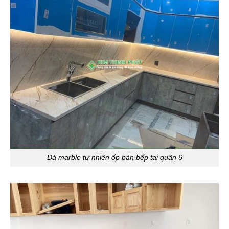
Đá marble tự nhiên ốp bàn bếp tại quận 6