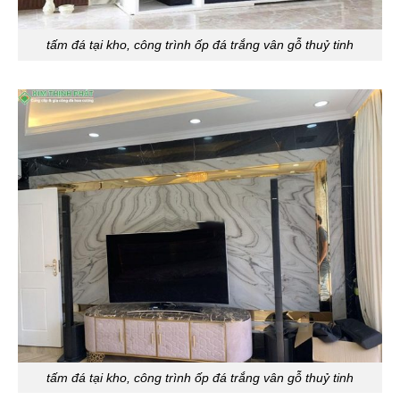
tấm đá tại kho, công trình ốp đá trắng vân gỗ thuỷ tinh
tấm đá tại kho, công trình ốp đá trắng vân gỗ thuỷ tinh