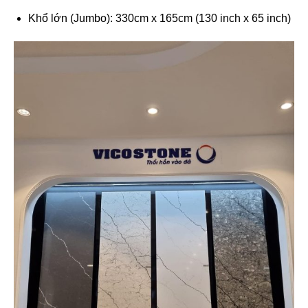
Khổ lớn (Jumbo): 330cm x 165cm (130 inch x 65 inch)