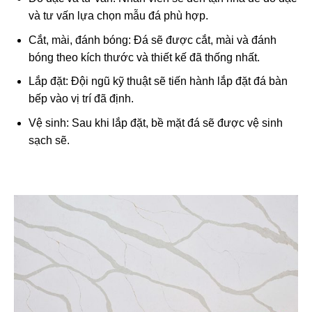
và tư vấn lựa chọn mẫu đá phù hợp.
Cắt, mài, đánh bóng: Đá sẽ được cắt, mài và đánh
bóng theo kích thước và thiết kế đã thống nhất.
Lắp đặt: Đội ngũ kỹ thuật sẽ tiến hành lắp đặt đá bàn
bếp vào vị trí đã định.
Vệ sinh: Sau khi lắp đặt, bề mặt đá sẽ được vệ sinh
sạch sẽ.