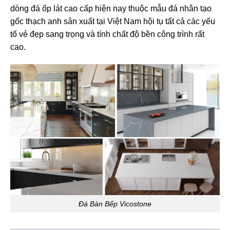
dòng đá ốp lát cao cấp hiện nay thuộc mẫu đá nhân tạo
gốc thạch anh sản xuất tại Việt Nam hội tụ tất cả các yếu
tố vẻ đẹp sang trọng và tính chất độ bền công trình rất
cao.
Đá Bàn Bếp Vicostone