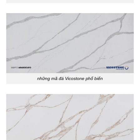
những mã đá Vicostone phổ biến