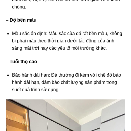
chóng.
– Độ bền màu
Màu sắc ổn định: Màu sắc của đá rất bền màu, không
bị phai màu theo thời gian dưới tác động của ánh
sáng mặt trời hay các yếu tố môi trường khác.
– Tuổi thọ cao
Bảo hành dài hạn: Đá thường đi kèm với chế độ bảo
hành dài hạn, đảm bảo chất lượng sản phẩm trong
suốt quá trình sử dụng.