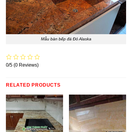
Mẫu bàn bếp đá Đỏ Alaska
0/5
(0 Reviews)
RELATED PRODUCTS