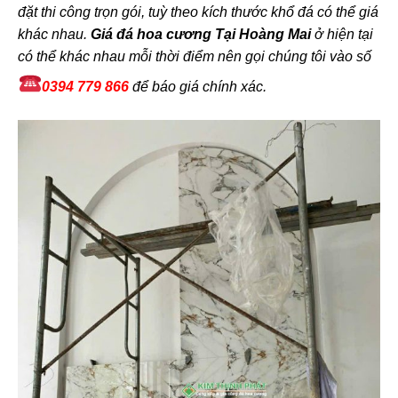
đặt thi công trọn gói, tuỳ theo kích thước khổ đá có thể giá
khác nhau.
Giá đá hoa cương Tại Hoàng Mai
ở hiện tại
có thể khác nhau mỗi thời điểm nên gọi chúng tôi vào số
0394 779 866
để báo giá chính xác.