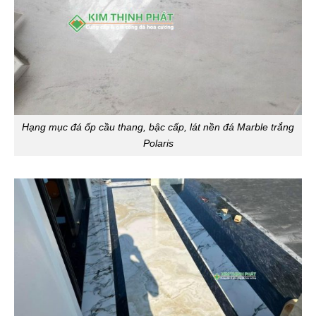
Hạng mục đá ốp cầu thang, bậc cấp, lát nền đá Marble trắng
Polaris