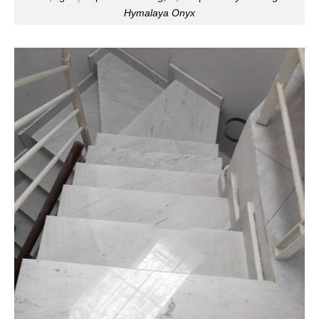
Hymalaya Onyx