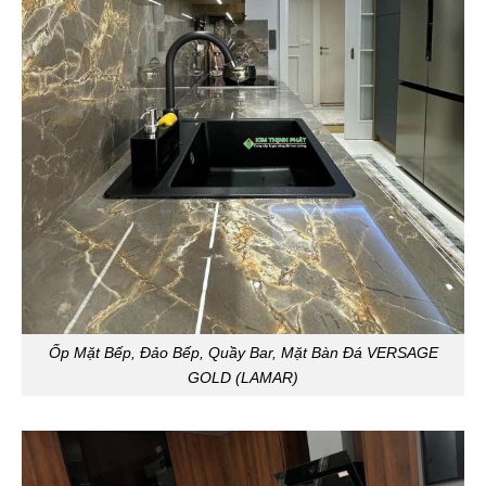
Ốp Mặt Bếp, Đảo Bếp, Quầy Bar, Mặt Bàn Đá VERSAGE
GOLD (LAMAR)