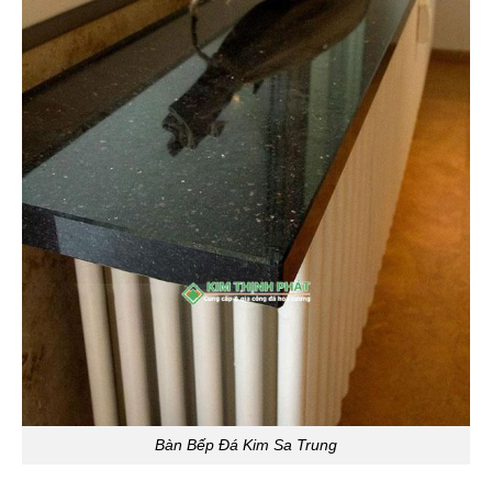
Bàn Bếp Đá Kim Sa Trung