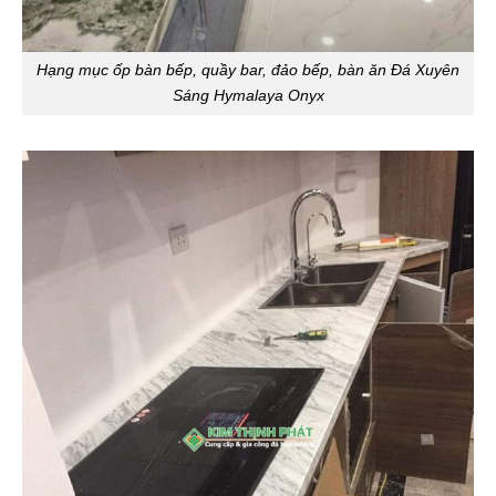
Hạng mục ốp bàn bếp, quầy bar, đảo bếp, bàn ăn Đá Xuyên
Sáng Hymalaya Onyx