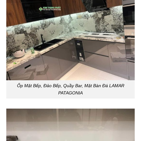
Ốp Mặt Bếp, Đảo Bếp, Quầy Bar, Mặt Bàn Đá LAMAR
PATAGONIA