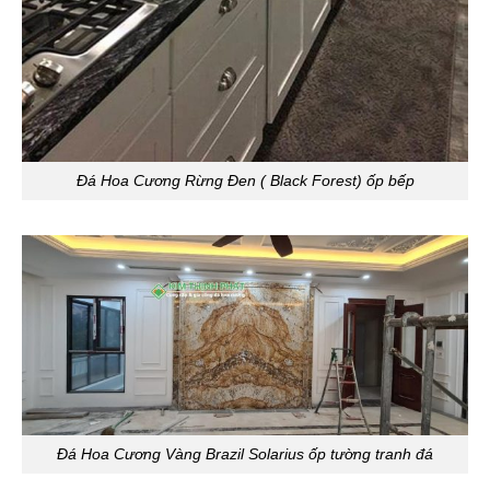
Đá Hoa Cương Rừng Đen ( Black Forest) ốp bếp
Đá Hoa Cương Vàng Brazil Solarius ốp tường tranh đá