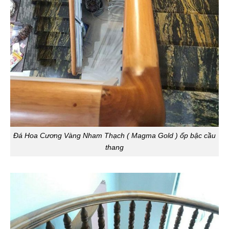
Đá Hoa Cương Vàng Nham Thạch ( Magma Gold ) ốp bậc cầu
thang