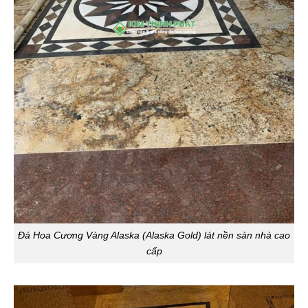
Đá Hoa Cương Vàng Alaska (Alaska Gold) lát nền sàn nhà cao
cấp