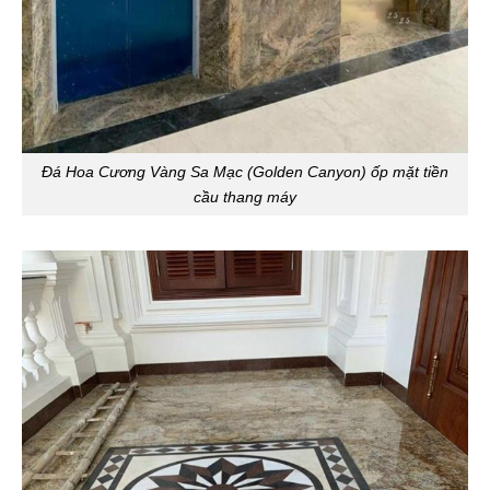
Đá Hoa Cương Vàng Sa Mạc (Golden Canyon) ốp mặt tiền
cầu thang máy