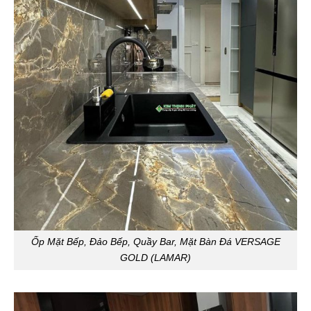
Ốp Mặt Bếp, Đảo Bếp, Quầy Bar, Mặt Bàn Đá VERSAGE
GOLD (LAMAR)