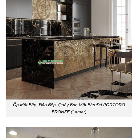
Ốp Mặt Bếp, Đảo Bếp, Quầy Bar, Mặt Bàn Đá PORTORO
BRONZE (Lamar)