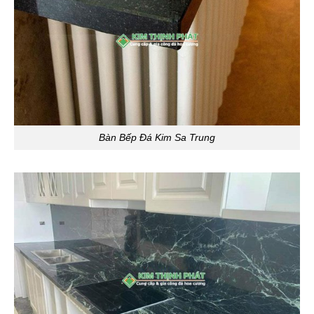
Bàn Bếp Đá Kim Sa Trung