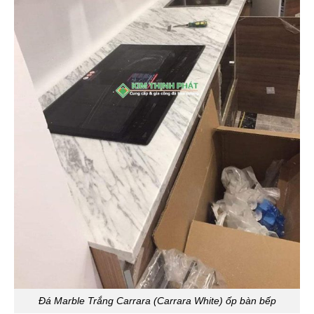
Đá Marble Trắng Carrara (Carrara White) ốp bàn bếp