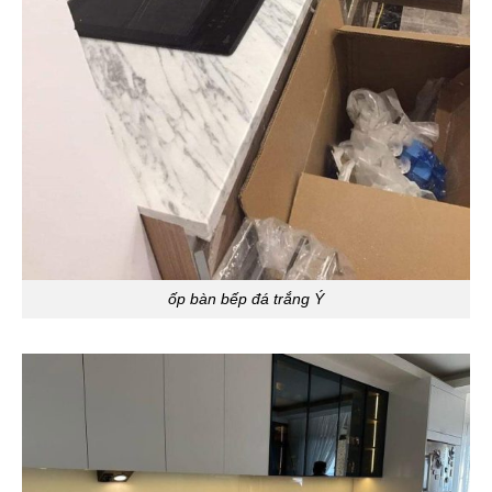
ốp bàn bếp đá trắng Ý