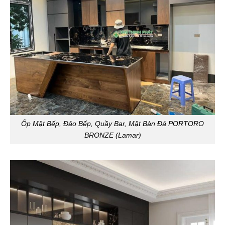
Ốp Mặt Bếp, Đảo Bếp, Quầy Bar, Mặt Bàn Đá PORTORO
BRONZE (Lamar)